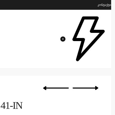
კონტაქტი
0
41-IN