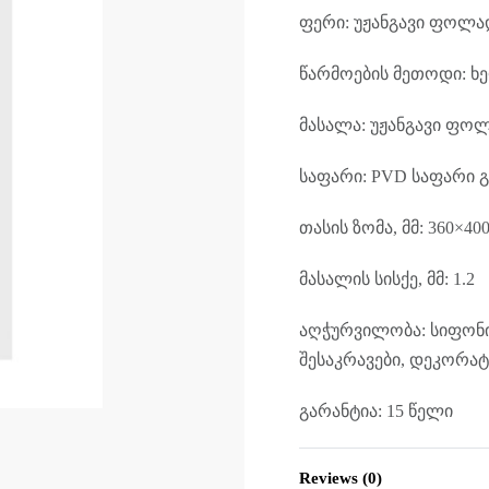
ფერი: უჟანგავი ფოლა
წარმოების მეთოდი: 
მასალა: უჟანგავი ფო
საფარი: PVD საფარი გ
თასის ზომა, მმ: 360×40
მასალის სისქე, მმ: 1.2
აღჭურვილობა: სიფონი,
შესაკრავები, დეკორა
გარანტია: 15 წელი
Reviews (0)