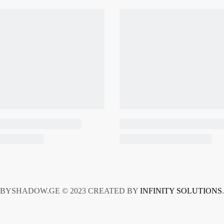
BYSHADOW.GE © 2023 CREATED BY
INFINITY SOLUTIONS
.