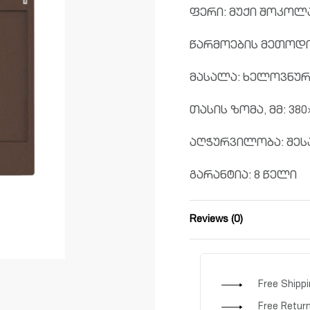
ფერი: მუქი შოკოლ
წარმოების მეთოდი
მასალა: ხელოვნურ
თასის ზომა, მმ: 380
აღჭურვილობა: შეს
გარანტია: 8 წელი
Reviews (0)
Free Shipp
Free Retur