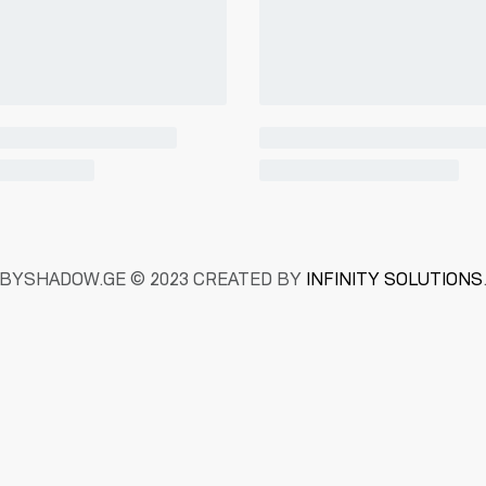
BYSHADOW.GE © 2023 CREATED BY
INFINITY SOLUTIONS