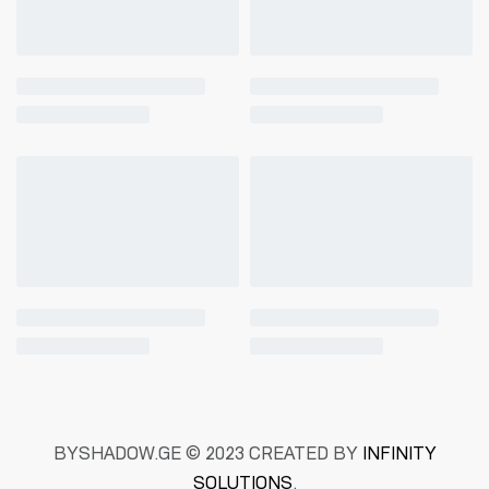
BYSHADOW.GE © 2023 CREATED BY
INFINITY
SOLUTIONS
.