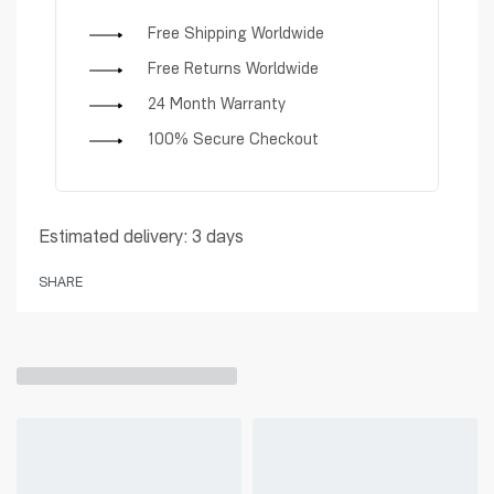
Free Shipping Worldwide
Free Returns Worldwide
24 Month Warranty
100% Secure Checkout
Estimated delivery:
3 days
SHARE