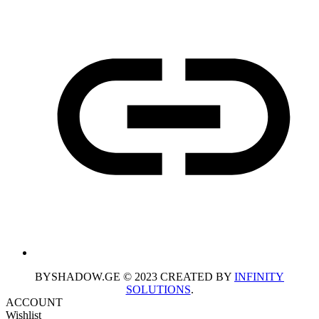
BYSHADOW.GE © 2023 CREATED BY
INFINITY
SOLUTIONS
.
ACCOUNT
Wishlist