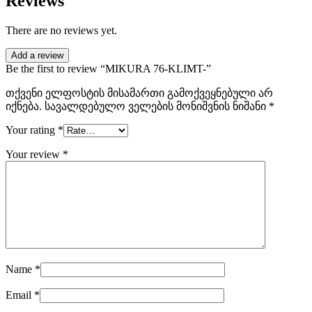
Reviews
There are no reviews yet.
Add a review
Be the first to review “MIKURA 76-KLIMT-”
თქვენი ელფოსტის მისამართი გამოქვეყნებული არ
იქნება.
სავალდებულო ველების მონიშვნის ნიშანი
*
Your rating
*
Your review
*
Name
*
Email
*