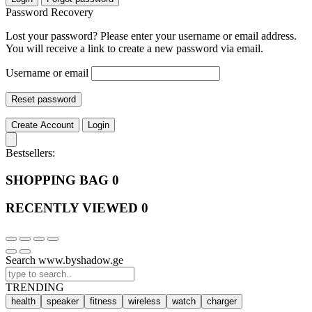
Password Recovery
Lost your password? Please enter your username or email address.
You will receive a link to create a new password via email.
Username or email
Reset password
Create Account
Login
Bestsellers:
SHOPPING BAG
0
RECENTLY VIEWED
0
Search www.byshadow.ge
TRENDING
health
speaker
fitness
wireless
watch
charger