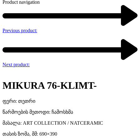
Product navigation
Previous product:
Next product:
MIKURA 76-KLIMT-
ფერი: თეთრი
წარმოების მეთოდი: ჩამოსხმა
მასალა: ART COLLECTION / NATCERAMIC
თასის ზომა, მმ: 690×390