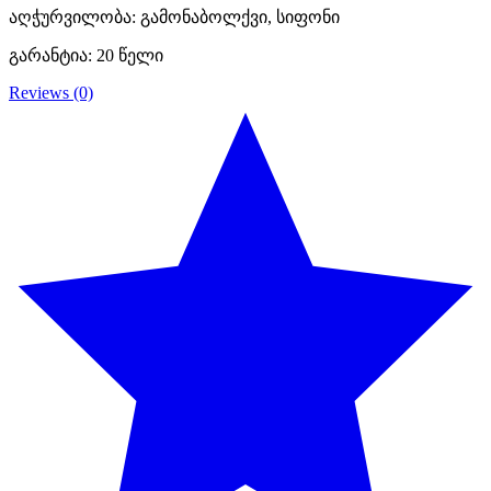
აღჭურვილობა: გამონაბოლქვი, სიფონი
გარანტია: 20 წელი
Reviews (0)