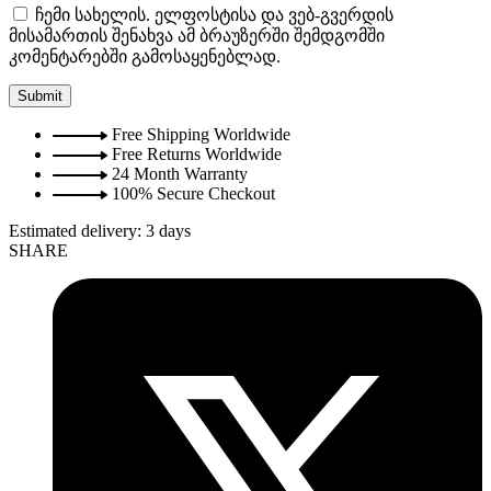
ჩემი სახელის. ელფოსტისა და ვებ-გვერდის
მისამართის შენახვა ამ ბრაუზერში შემდგომში
კომენტარებში გამოსაყენებლად.
Free Shipping Worldwide
Free Returns Worldwide
24 Month Warranty
100% Secure Checkout
Estimated delivery:
3 days
SHARE