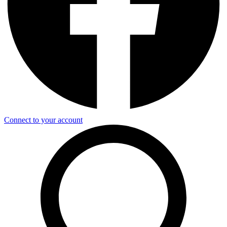
Connect to your account