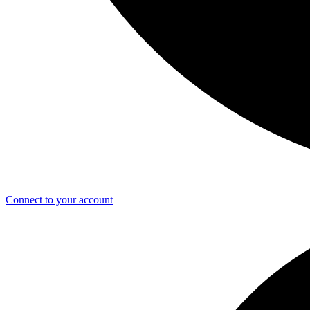
Connect to your account