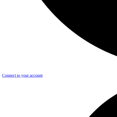
Connect to your account