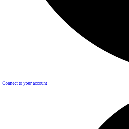
Connect to your account