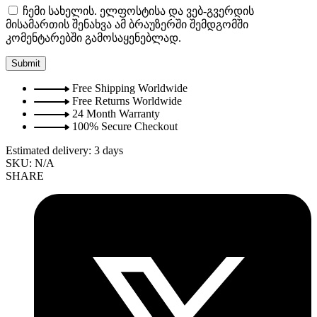
ჩემი სახელის. ელფოსტისა და ვებ-გვერდის
მისამართის შენახვა ამ ბრაუზერში შემდგომში
კომენტარებში გამოსაყენებლად.
Free Shipping Worldwide
Free Returns Worldwide
24 Month Warranty
100% Secure Checkout
Estimated delivery:
3 days
SKU:
N/A
SHARE