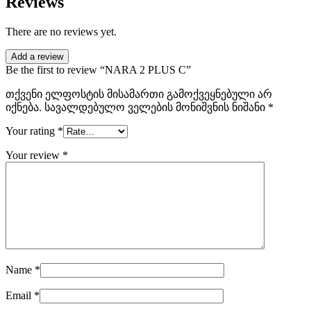
Reviews
There are no reviews yet.
Add a review
Be the first to review “NARA 2 PLUS C”
თქვენი ელფოსტის მისამართი გამოქვეყნებული არ
იქნება.
სავალდებულო ველების მონიშვნის ნიშანი
*
Your rating
*
Your review
*
Name
*
Email
*