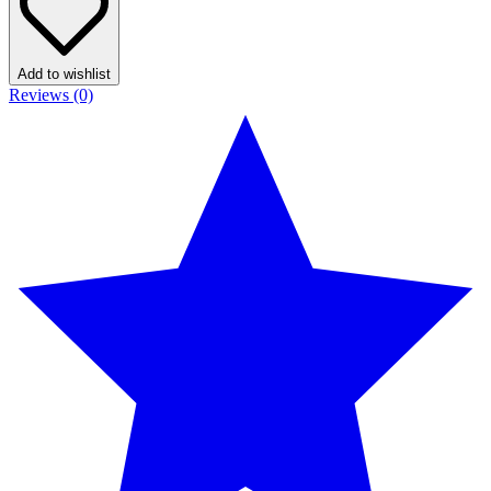
Add to wishlist
Reviews (0)