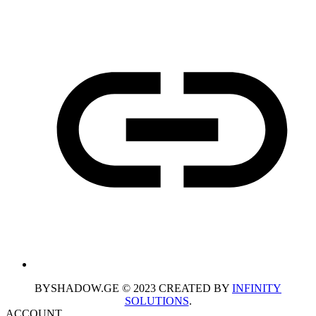
BYSHADOW.GE © 2023 CREATED BY
INFINITY
SOLUTIONS
.
ACCOUNT