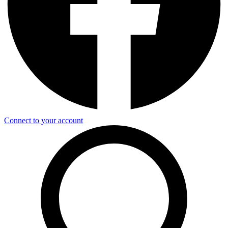
Connect to your account