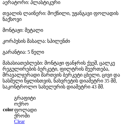
აერატორი: პლასტიკური
თვალის ლაინერი: მოქნილი, უჟანგავი ფოლადის
ნაქსოვი
მონტაჟი: მეტალი
კორპუსის მასალა: სპილენძი
გარანტია: 5 წელი
მახასიათებლები: მონტაჟი ფანჯრის ქვეშ, ცალკე
რეგულირების ბერკეტი, ფილტრის შეერთება,
მრავალჯერადი მართვის ბერკეტი ცხელი, ცივი და
სასმელი წყლისთვის, ნახვრეტის დიამეტრი 35 მმ,
საკონტროლო სახელურის დიამეტრი 43 მმ.
გრაფიტი
ოქრო
color
ფოლადი
ქრომი
Clear