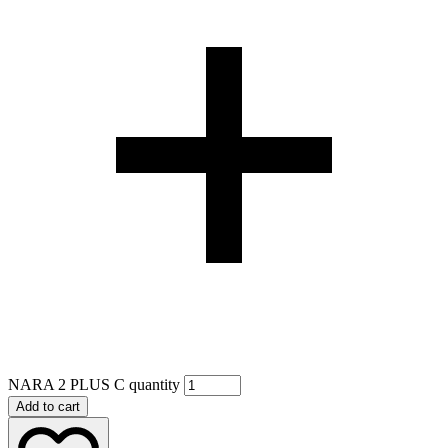
NARA 2 PLUS C quantity
Add to cart