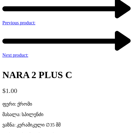
Previous product:
Next product:
NARA 2 PLUS C
$
1.00
ფერი: ქრომი
მასალა: სპილენძი
ვაზნა: კერამიკული ∅35 მმ