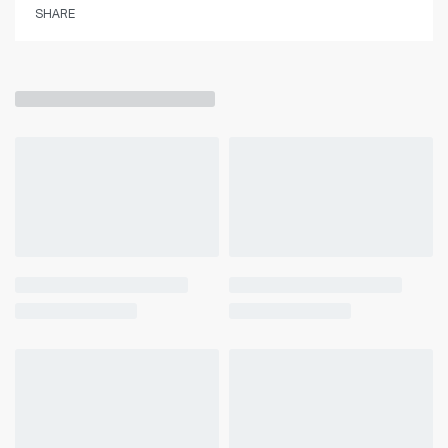
SHARE