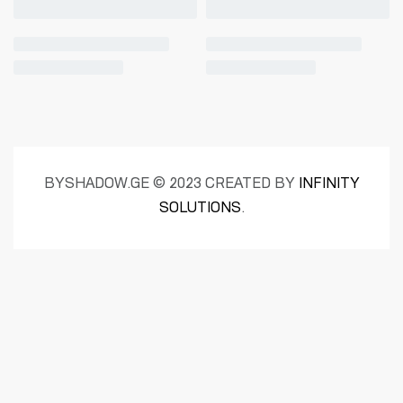
BYSHADOW.GE © 2023 CREATED BY
INFINITY
SOLUTIONS
.