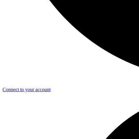
Connect to your account