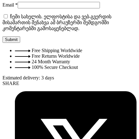
Email
*
ჩემი სახელის. ელფოსტისა და ვებ-გვერდის
მისამართის შენახვა ამ ბრაუზერში შემდგომში
კომენტარებში გამოსაყენებლად.
Free Shipping Worldwide
Free Returns Worldwide
24 Month Warranty
100% Secure Checkout
Estimated delivery:
3 days
SHARE