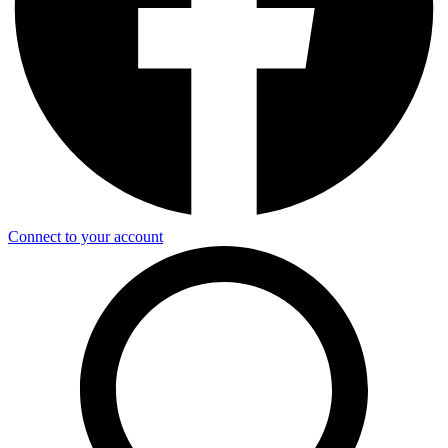
Connect to your account