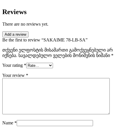
Reviews
There are no reviews yet.
Add a review
Be the first to review “SAKAIME 78-LB-SA”
თქვენი ელფოსტის მისამართი გამოქვეყნებული არ
იქნება.
სავალდებულო ველების მონიშვნის ნიშანი
*
Your rating
*
Your review
*
Name
*