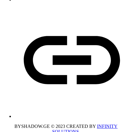
BYSHADOW.GE © 2023 CREATED BY
INFINITY
SOLUTIONS
.