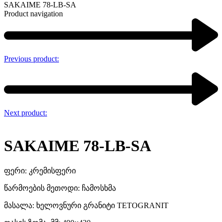
SAKAIME 78-LB-SA
Product navigation
Previous product:
Next product:
SAKAIME 78-LB-SA
ფერი: კრემისფერი
წარმოების მეთოდი: ჩამოსხმა
მასალა: ხელოვნური გრანიტი TETOGRANIT