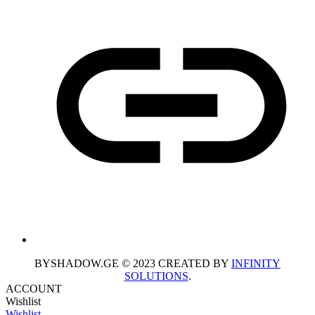
BYSHADOW.GE © 2023 CREATED BY
INFINITY
SOLUTIONS
.
ACCOUNT
Wishlist
Wishlist