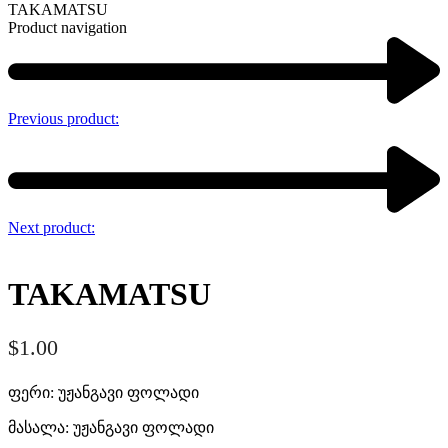
TAKAMATSU
Product navigation
Previous product:
Next product:
TAKAMATSU
$
1.00
ფერი: უჟანგავი ფოლადი
მასალა: უჟანგავი ფოლადი