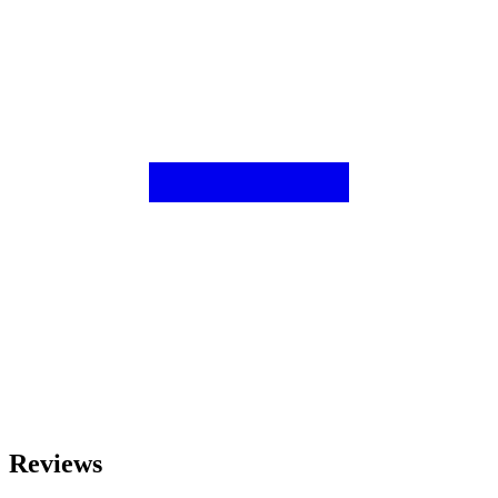
Reviews