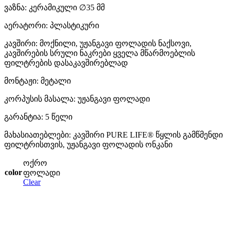
ვაზნა: კერამიკული ∅35 მმ
აერატორი: პლასტიკური
კავშირი: მოქნილი, უჟანგავი ფოლადის ნაქსოვი,
კავშირების სრული ნაკრები ყველა მწარმოებლის
ფილტრების დასაკავშირებლად
მონტაჟი: მეტალი
კორპუსის მასალა: უჟანგავი ფოლადი
გარანტია: 5 წელი
მახასიათებლები: კავშირი PURE LIFE® წყლის გამწმენდი
ფილტრისთვის, უჟანგავი ფოლადის ონკანი
ოქრო
color
ფოლადი
Clear