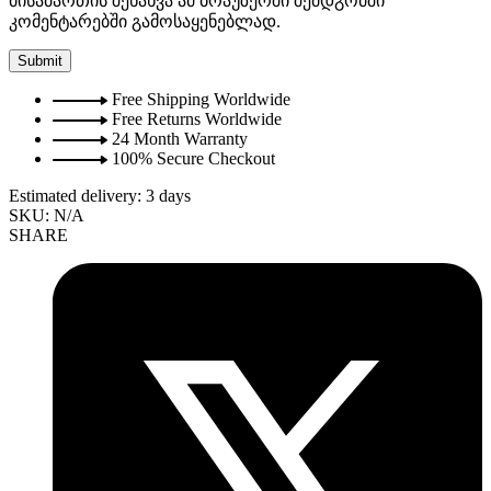
მისამართის შენახვა ამ ბრაუზერში შემდგომში
კომენტარებში გამოსაყენებლად.
Free Shipping Worldwide
Free Returns Worldwide
24 Month Warranty
100% Secure Checkout
Estimated delivery:
3 days
SKU:
N/A
SHARE