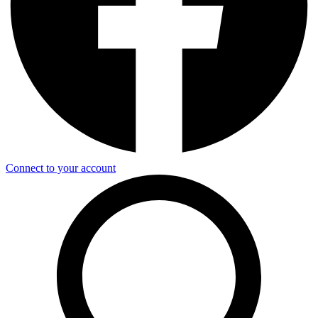
Connect to your account