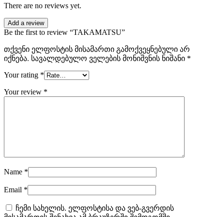
There are no reviews yet.
Add a review
Be the first to review “TAKAMATSU”
თქვენი ელფოსტის მისამართი გამოქვეყნებული არ
იქნება.
სავალდებულო ველების მონიშვნის ნიშანი
*
Your rating
*
Your review
*
Name
*
Email
*
ჩემი სახელის. ელფოსტისა და ვებ-გვერდის