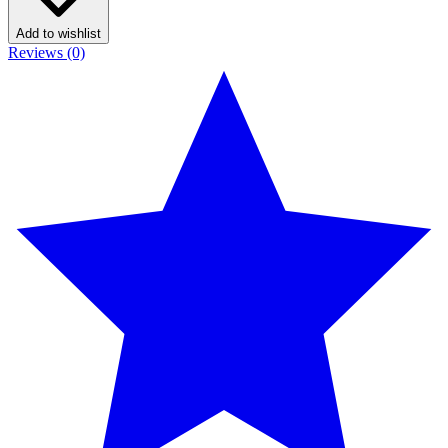
Add to wishlist
Reviews (0)