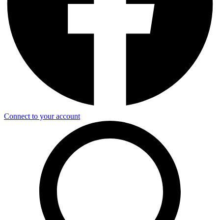
Connect to your account