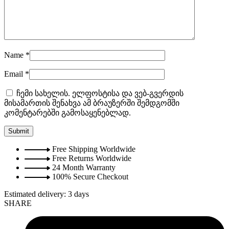
Name
*
Email
*
ჩემი სახელის. ელფოსტისა და ვებ-გვერდის
მისამართის შენახვა ამ ბრაუზერში შემდგომში
კომენტარებში გამოსაყენებლად.
Free Shipping Worldwide
Free Returns Worldwide
24 Month Warranty
100% Secure Checkout
Estimated delivery:
3 days
SHARE