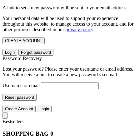
A link to set a new password will be sent to your email address.
Your personal data will be used to support your experience
throughout this website, to manage access to your account, and for
other purposes described in our
privacy policy
.
CREATE ACCOUNT
Login
Forgot password
Password Recovery
Lost your password? Please enter your username or email address.
You will receive a link to create a new password via email.
Username or email
Reset password
Create Account
Login
Bestsellers:
SHOPPING BAG
0