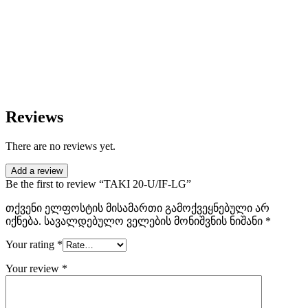
Reviews
There are no reviews yet.
Add a review
Be the first to review “TAKI 20-U/IF-LG”
თქვენი ელფოსტის მისამართი გამოქვეყნებული არ
იქნება.
სავალდებულო ველების მონიშვნის ნიშანი
*
Your rating
*
Your review
*