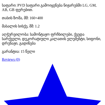
საფარი: PVD საფარი გამოიყენება ნიჟარებში LG, GM,
AB, GB ფერებით.
თასის ზომა, მმ: 160×400
მასალის სისქე, მმ: 1.2
აღჭურვილობა: სამონტაჟო ფრჩხილები, ქვედა
სარქველი, დეკორატიული კალათის ელემენტი, სიფონი,
დრენაჟი, გადინება
გარანტია: 15 წელი
Reviews (0)