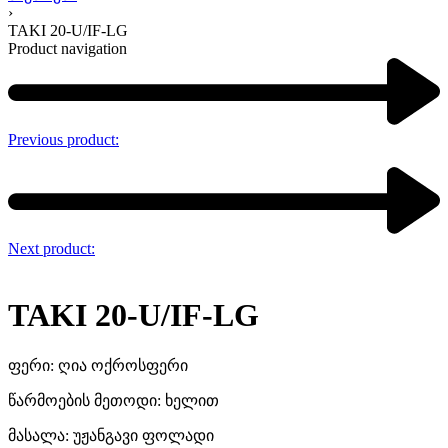
›
TAKI 20-U/IF-LG
Product navigation
Previous product:
Next product:
TAKI 20-U/IF-LG
ფერი: ღია ოქროსფერი
წარმოების მეთოდი: ხელით
მასალა: უჟანგავი ფოლადი