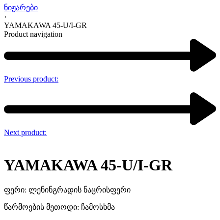
ნიჟარები
›
YAMAKAWA 45-U/I-GR
Product navigation
Previous product:
Next product:
YAMAKAWA 45-U/I-GR
ფერი: ლენინგრადის ნაცრისფერი
წარმოების მეთოდი: ჩამოსხმა