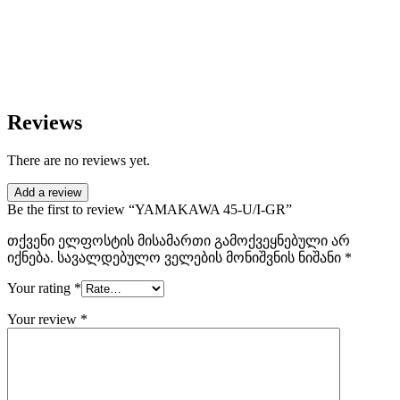
Reviews
There are no reviews yet.
Add a review
Be the first to review “YAMAKAWA 45-U/I-GR”
თქვენი ელფოსტის მისამართი გამოქვეყნებული არ
იქნება.
სავალდებულო ველების მონიშვნის ნიშანი
*
Your rating
*
Your review
*