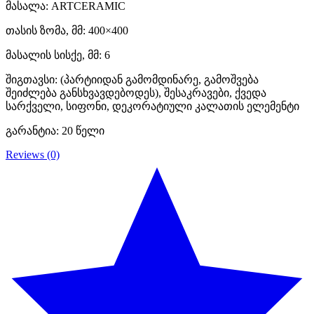
მასალა: ARTCERAMIC
თასის ზომა, მმ: 400×400
მასალის სისქე, მმ: 6
შიგთავსი: (პარტიიდან გამომდინარე, გამოშვება
შეიძლება განსხვავდებოდეს), შესაკრავები, ქვედა
სარქველი, სიფონი, დეკორატიული კალათის ელემენტი
გარანტია: 20 წელი
Reviews (0)