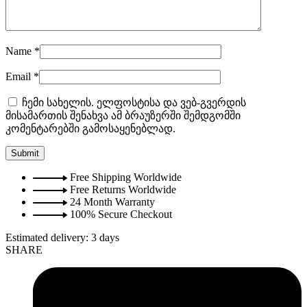
Name
*
Email
*
ჩემი სახელის. ელფოსტისა და ვებ-გვერდის
მისამართის შენახვა ამ ბრაუზერში შემდგომში
კომენტარებში გამოსაყენებლად.
Free Shipping Worldwide
Free Returns Worldwide
24 Month Warranty
100% Secure Checkout
Estimated delivery:
3 days
SHARE