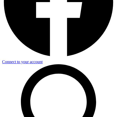
Connect to your account