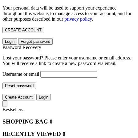
Your personal data will be used to support your experience
throughout this website, to manage access to your account, and for
other purposes described in our
privacy policy
.
CREATE ACCOUNT
Login
Forgot password
Password Recovery
Lost your password? Please enter your username or email address.
You will receive a link to create a new password via email.
Username or email
Reset password
Create Account
Login
Bestsellers:
SHOPPING BAG
0
RECENTLY VIEWED
0