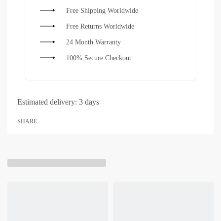
Free Shipping Worldwide
Free Returns Worldwide
24 Month Warranty
100% Secure Checkout
Estimated delivery:
3 days
SHARE