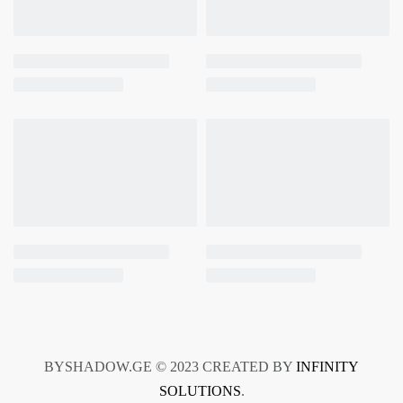
BYSHADOW.GE © 2023 CREATED BY
INFINITY
SOLUTIONS
.