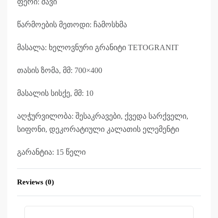
ფერი: შავი
წარმოების მეთოდი: ჩამოსხმა
მასალა: ხელოვნური გრანიტი TETOGRANIT
თასის ზომა, მმ: 700×400
მასალის სისქე, მმ: 10
აღჭურვილობა: შესაკრავები, ქვედა სარქველი,
სიფონი, დეკორატიული კალათის ელემენტი
გარანტია: 15 წელი
Reviews (0)
Rated
0
out of 5