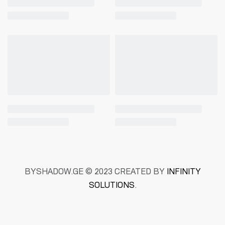
BYSHADOW.GE © 2023 CREATED BY
INFINITY
SOLUTIONS
.