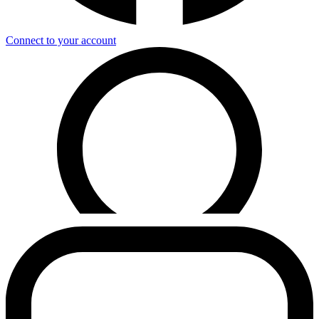
Connect to your account