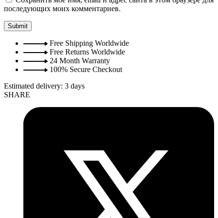
последующих моих комментариев.
Free Shipping Worldwide
Free Returns Worldwide
24 Month Warranty
100% Secure Checkout
Estimated delivery:
3 days
SHARE