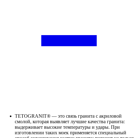
TETOGRANIT® — это связь гранита с акриловой
смолой, которая выявляет лучшие качества гранита:
выдерживает высокие температуры и удары. При
изготовлении таких моек применяется специальный