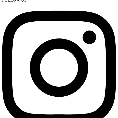
FOLLOW US