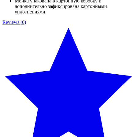
Мойка упакована в картонную коробку и
дополнительно зафиксирована картонными
уплотнениями.
Reviews (0)