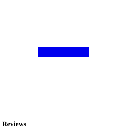
Reviews