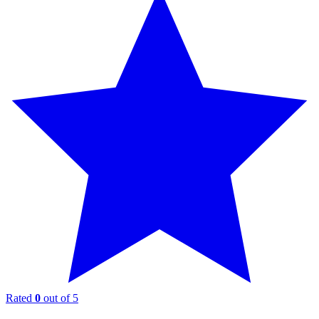
Rated
0
out of 5