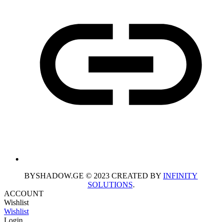
BYSHADOW.GE © 2023 CREATED BY
INFINITY
SOLUTIONS
.
ACCOUNT
Wishlist
Wishlist
Login