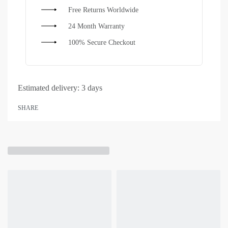
Free Returns Worldwide
24 Month Warranty
100% Secure Checkout
Estimated delivery:
3 days
SHARE