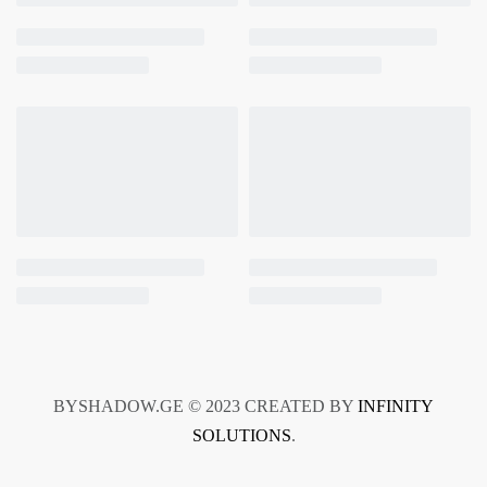
BYSHADOW.GE © 2023 CREATED BY
INFINITY
SOLUTIONS
.