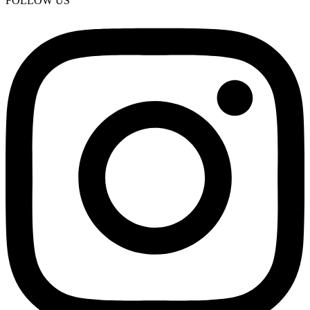
FOLLOW US