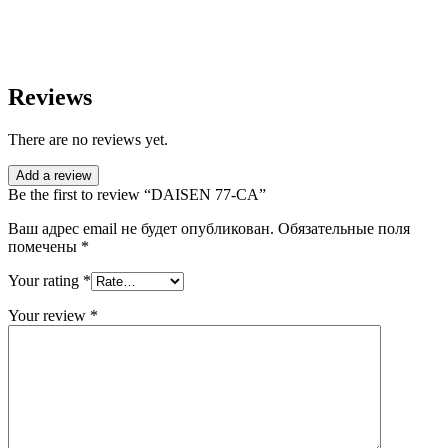
Reviews
There are no reviews yet.
Add a review
Be the first to review “DAISEN 77-CA”
Ваш адрес email не будет опубликован.
Обязательные поля
помечены
*
Your rating
*
Your review
*