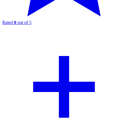
Rated
0
out of 5