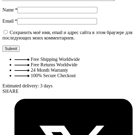
Name
*
Email
*
Сохранить моё имя, email и адрес сайта в этом браузере для
последующих моих комментариев.
Free Shipping Worldwide
Free Returns Worldwide
24 Month Warranty
100% Secure Checkout
Estimated delivery:
3 days
SHARE