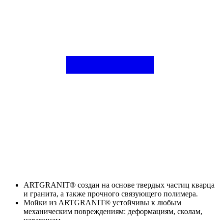
ARTGRANIT® создан на основе твердых частиц кварца
и гранита, а также прочного связующего полимера.
Мойки из ARTGRANIT® устойчивы к любым
механическим повреждениям: деформациям, сколам,