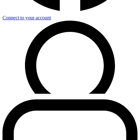
Connect to your account