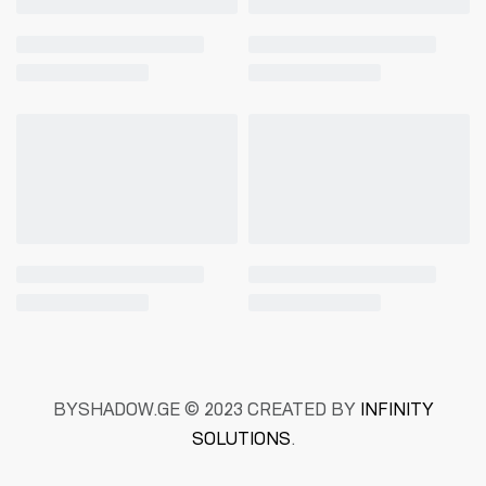
BYSHADOW.GE © 2023 CREATED BY
INFINITY
SOLUTIONS
.