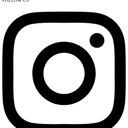
FOLLOW US