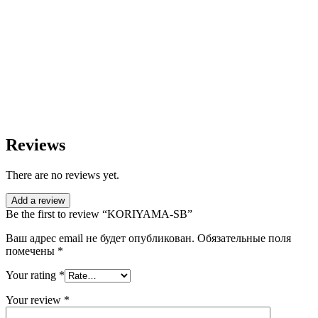
Reviews
There are no reviews yet.
Add a review
Be the first to review “KORIYAMA-SB”
Ваш адрес email не будет опубликован.
Обязательные поля
помечены
*
Your rating
*
Your review
*