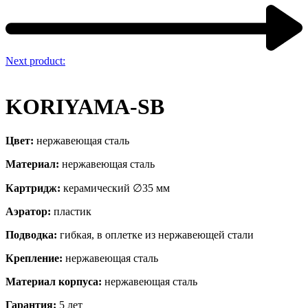
Next product:
KORIYAMA-SB
Цвет:
нержавеющая сталь
Материал:
нержавеющая сталь
Картридж:
керамический ∅35 мм
Аэратор:
пластик
Подводка:
гибкая, в оплетке из нержавеющей стали
Крепление:
нержавеющая сталь
Материал корпуса:
нержавеющая сталь
Гарантия:
5 лет