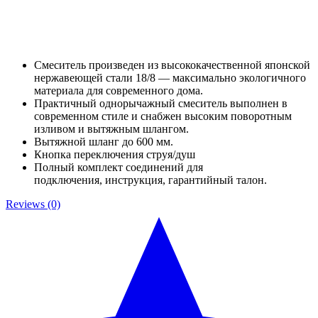
Смеситель произведен из высококачественной японской
нержавеющей стали 18/8 — максимально экологичного
материала для современного дома.
Практичный однорычажный смеситель выполнен в
современном стиле и снабжен высоким поворотным
изливом и вытяжным шлангом.
Вытяжной шланг до 600 мм.
Кнопка переключения струя/душ
Полный комплект соединений для
подключения, инструкция, гарантийный талон.
Reviews (0)