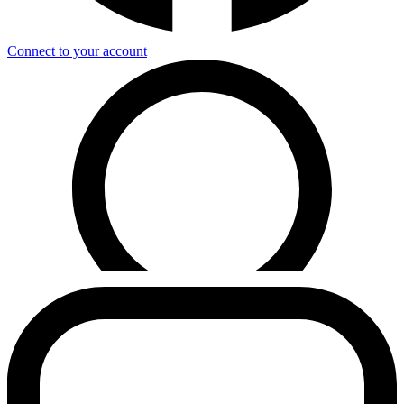
Connect to your account