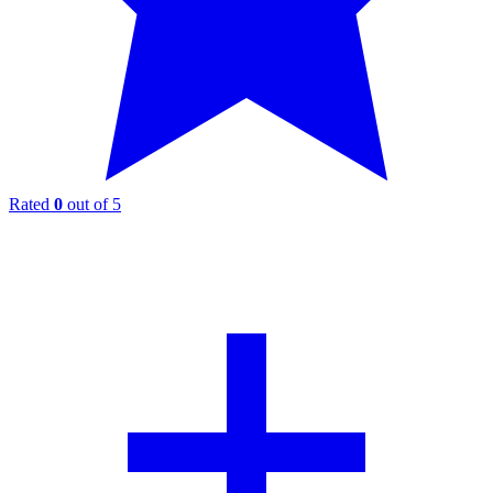
Rated
0
out of 5