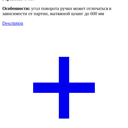
Особенности:
угол поворота ручки может отличаться в
зависимости от партии, вытяжной шланг до 600 мм
Description