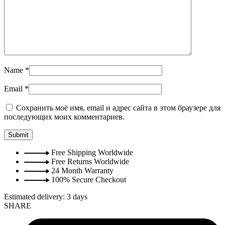
Name
*
Email
*
Сохранить моё имя, email и адрес сайта в этом браузере для
последующих моих комментариев.
Free Shipping Worldwide
Free Returns Worldwide
24 Month Warranty
100% Secure Checkout
Estimated delivery:
3 days
SHARE