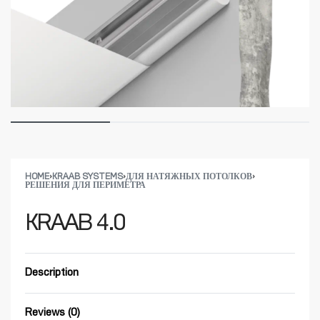
HOME
›
KRAAB SYSTEMS
›
ДЛЯ НАТЯЖНЫХ ПОТОЛКОВ
›
РЕШЕНИЯ ДЛЯ ПЕРИМЕТРА​
KRAAB 4.0
Description
Reviews (0)