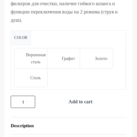
фильтров для очистки, наличие гибкого шланга и
функции переключения воды на 2 режима (струя и
душ).
COLOR
Вороненая
Графит
Золото
сталь
Сталь
Add to cart
Description