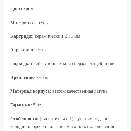
Цвет:
хром
Материал:
латунь
Картридж:
керамический ∅35 мм
Аэратор:
пластик
Подводка:
гибкая в оплетке из нержавеющей стали
Крепление:
металл
Материал корпуса:
высококачественная латунь
Гарантия:
5 лет
Особенности:
(смеситель 4 в 1) функция подачи
холодной/горячей воды, возможность подключения