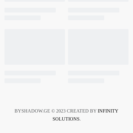
BYSHADOW.GE © 2023 CREATED BY
INFINITY
SOLUTIONS
.