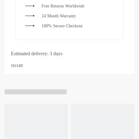
Free Returns Worldwide
24 Month Warranty
100% Secure Checkout
Estimated delivery:
3 days
SHARE