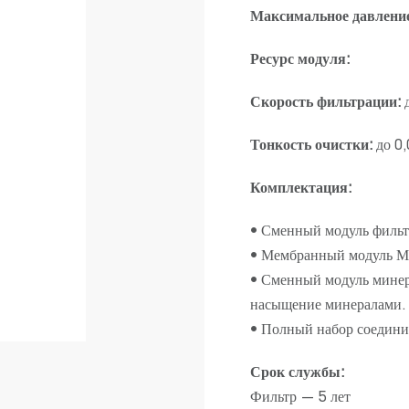
Максимальное давлени
Ресурс модуля:
Скорость фильтрации:
д
Тонкость очистки:
до 0
Комплектация:
• Сменный модуль фильт
• Мембранный модуль М
• Сменный модуль мине
насыщение минералами.
• Полный набор соедини
Срок службы:
Фильтр — 5 лет