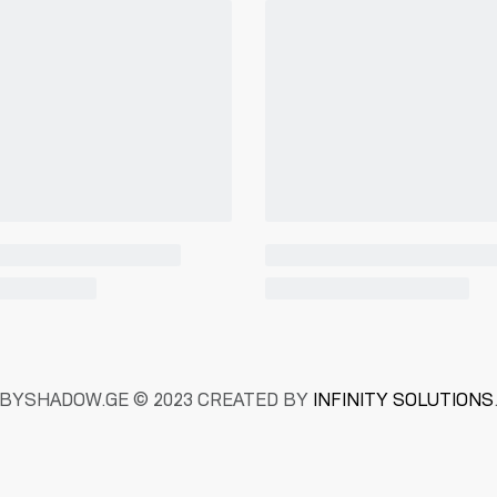
BYSHADOW.GE © 2023 CREATED BY
INFINITY SOLUTIONS