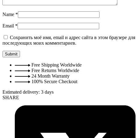
Name
*
Email
*
Сохранить моё имя, email и адрес сайта в этом браузере для
последующих моих комментариев.
Free Shipping Worldwide
Free Returns Worldwide
24 Month Warranty
100% Secure Checkout
Estimated delivery:
3 days
SHARE