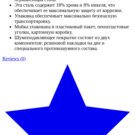
Эта сталь содержит 18% хрома и 8% никеля, что
обеспечивает ее максимальную защиту от коррозии.
Упаковка обеспечивает максимально безопасную
транспортировку.
Мойка упакована в пластиковый пакет, пенопластовые
уголки, картонную коробку.
Шумоподавляющее покрытие состоит из двух
компонентов: резиновой накладки на дне и
специального противошумного состава.
Reviews (0)