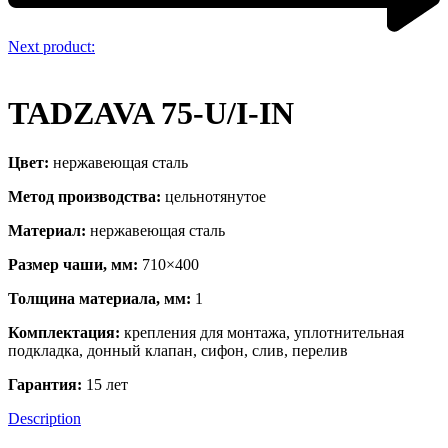
Next product:
TADZAVA 75-U/I-IN
Цвет:
нержавеющая сталь
Метод производства:
цельнотянутое
Материал:
нержавеющая сталь
Размер чаши, мм:
710×400
Толщина материала, мм:
1
Комплектация:
крепления для монтажа, уплотнительная
подкладка, донный клапан, сифон, слив, перелив
Гарантия:
15 лет
Description