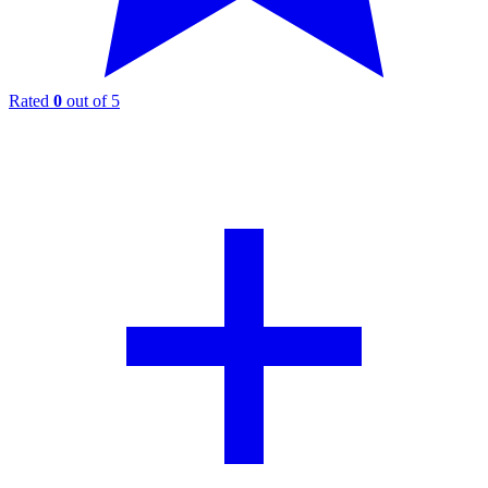
Rated
0
out of 5