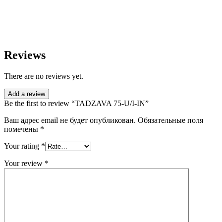
Reviews
There are no reviews yet.
Add a review
Be the first to review “TADZAVA 75-U/I-IN”
Ваш адрес email не будет опубликован.
Обязательные поля
помечены
*
Your rating
*
Your review
*