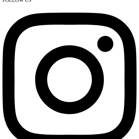
FOLLOW US