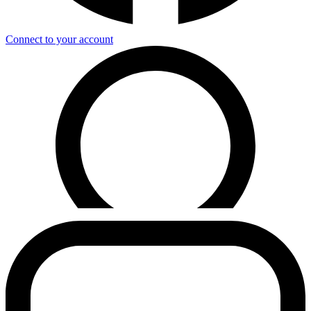
Connect to your account