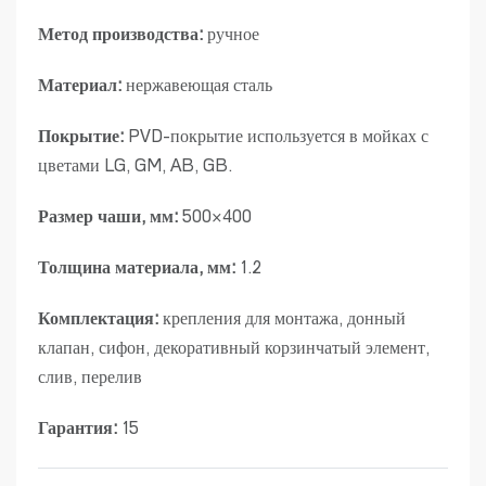
Метод производства:
ручное
Материал:
нержавеющая сталь
Покрытие:
PVD-покрытие используется в мойках с
цветами LG, GM, AB, GB.
Размер чаши, мм:
500×400
Толщина материала, мм:
1.2
Комплектация:
крепления для монтажа, донный
клапан, сифон, декоративный корзинчатый элемент,
слив, перелив
Гарантия:
15