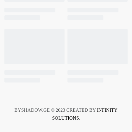
BYSHADOW.GE © 2023 CREATED BY
INFINITY
SOLUTIONS
.