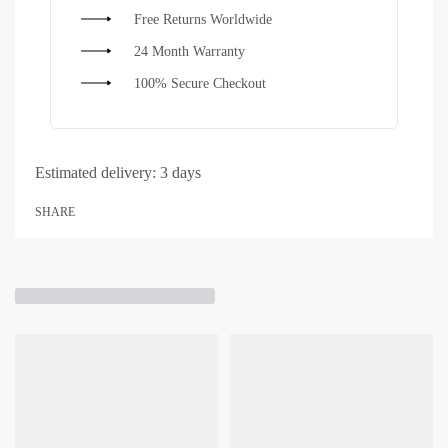
Free Returns Worldwide
24 Month Warranty
100% Secure Checkout
Estimated delivery:
3 days
SHARE