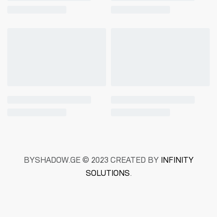
BYSHADOW.GE © 2023 CREATED BY
INFINITY
SOLUTIONS
.