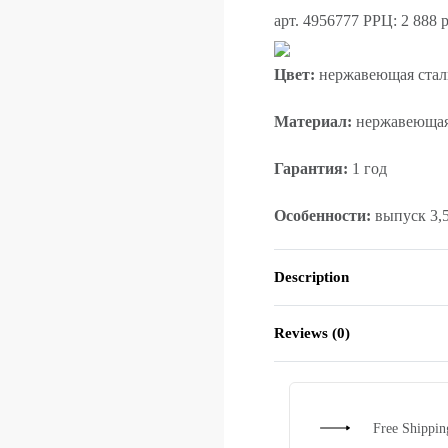
арт. 4956777
РРЦ: 2 888 р
Цвет:
нержавеющая стал
Материал:
нержавеющая
Гарантия:
1 год
Особенности:
выпуск 3,
Description
Reviews (0)
Free Shippi