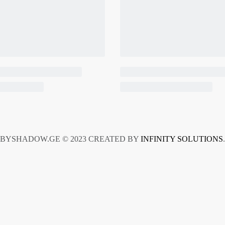
BYSHADOW.GE © 2023 CREATED BY
INFINITY SOLUTIONS
.