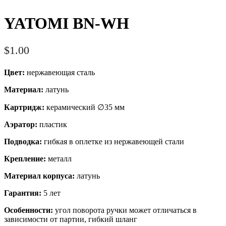
YATOMI BN-WH
$
1.00
Цвет:
нержавеющая сталь
Материал:
латунь
Картридж:
керамический ∅35 мм
Аэратор:
пластик
Подводка:
гибкая в оплетке из нержавеющей стали
Крепление:
металл
Материал корпуса:
латунь
Гарантия:
5 лет
Особенности:
угол поворота ручки может отличаться в
зависимости от партии, гибкий шланг