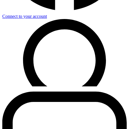
Connect to your account