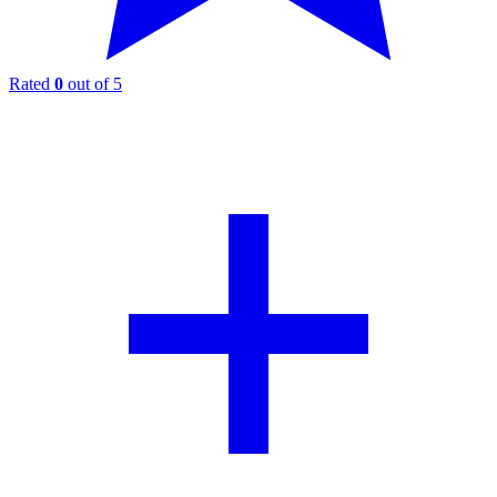
Rated
0
out of 5