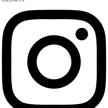
FOLLOW US