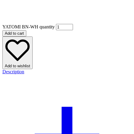
YATOMI BN-WH quantity
Add to cart
Add to wishlist
Description