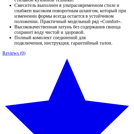
Смеситель выполнен в ультрасовременном стиле и
снабжен высоким поворотным шлангом, который при
изменении формы всегда остается в устойчивом
положении. Практичный модельный ряд «Comfort».
Высококачественная латунь без содержания свинца
сохранит воду чистой и здоровой.
Полный комплект соединений для
подключения, инструкция, гарантийный талон.
Reviews (0)