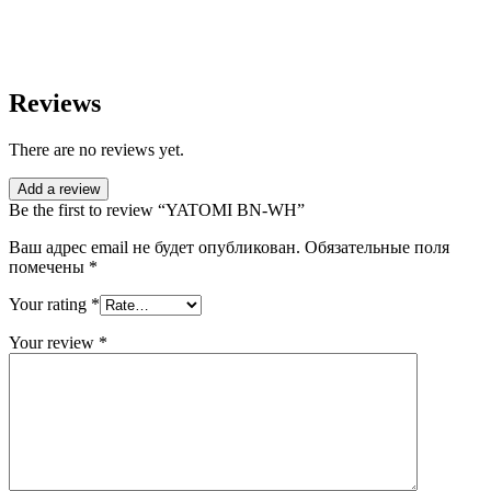
Reviews
There are no reviews yet.
Add a review
Be the first to review “YATOMI BN-WH”
Ваш адрес email не будет опубликован.
Обязательные поля
помечены
*
Your rating
*
Your review
*