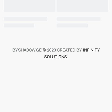
BYSHADOW.GE © 2023 CREATED BY
INFINITY
SOLUTIONS
.