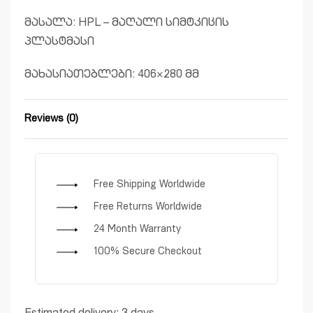
მასალა: HPL – მაღალი სიმტკიცის
პლასტმასი
მახასიათებლები: 406×280 მმ
Reviews (0)
Rated
0
out of 5
Free Shipping Worldwide
Free Returns Worldwide
24 Month Warranty
100% Secure Checkout