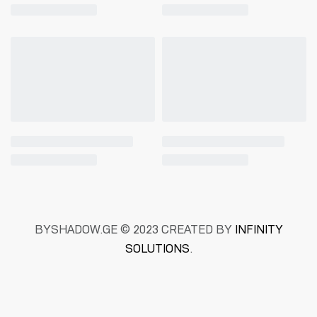
BYSHADOW.GE © 2023 CREATED BY
INFINITY
SOLUTIONS
.