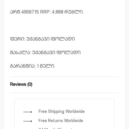
არტ.4956715 RRP: 4,888 რუბლი.
ფერი: უჟანგავი ფოლადი
მასალა: უჟანგავი ფოლადი
გარანტია: 1 წელი
Reviews (0)
Rated
0
out of 5
Free Shipping Worldwide
Free Returns Worldwide