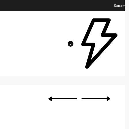
Контакт
0