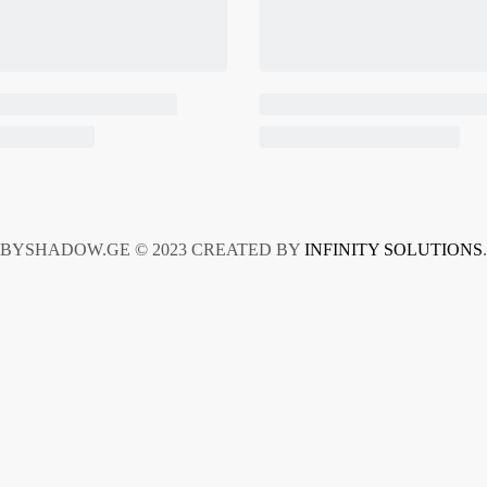
BYSHADOW.GE © 2023 CREATED BY
INFINITY SOLUTIONS
.