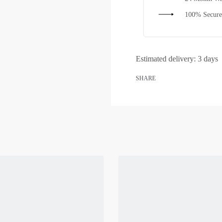
100% Secure
Estimated delivery:
3 days
SHARE