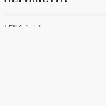
SHOWING ALL 9 RESULTS
EUROK