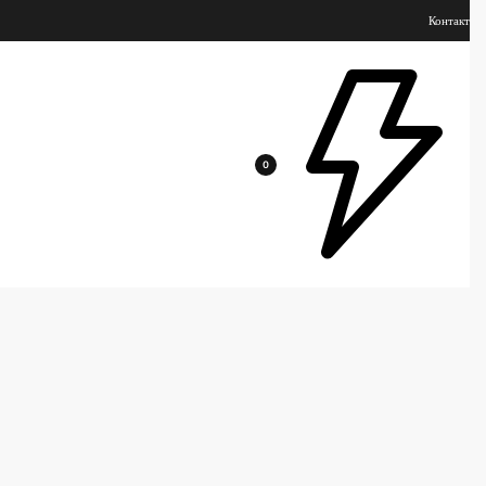
Контакт
0