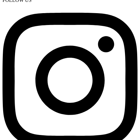
FOLLOW US