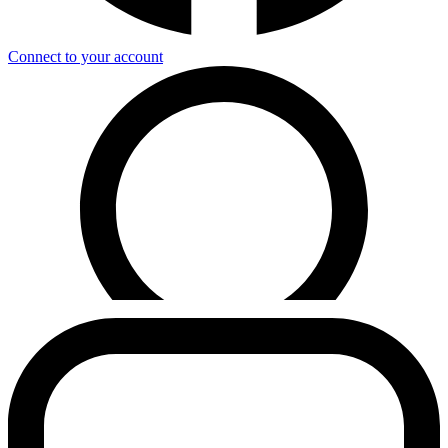
Connect to your account