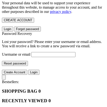
Your personal data will be used to support your experience
throughout this website, to manage access to your account, and for
other purposes described in our
privacy policy
.
CREATE ACCOUNT
Login
Forgot password
Password Recovery
Lost your password? Please enter your username or email address.
You will receive a link to create a new password via email.
Username or email
Reset password
Create Account
Login
Bestsellers:
SHOPPING BAG
0
RECENTLY VIEWED
0