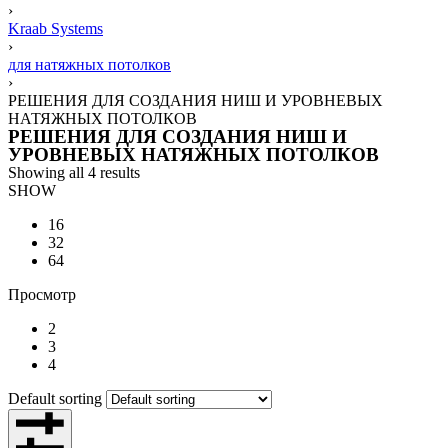
›
Kraab Systems
›
для натяжных потолков
›
РЕШЕНИЯ ДЛЯ СОЗДАНИЯ НИШ И УРОВНЕВЫХ
НАТЯЖНЫХ ПОТОЛКОВ​
РЕШЕНИЯ ДЛЯ СОЗДАНИЯ НИШ И
УРОВНЕВЫХ НАТЯЖНЫХ ПОТОЛКОВ​
Showing all 4 results
SHOW
16
32
64
Просмотр
2
3
4
Default sorting