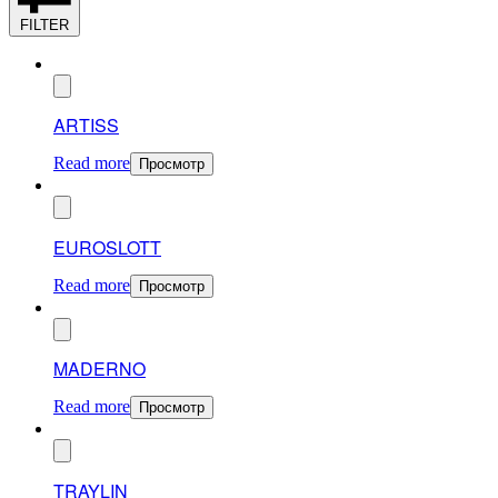
FILTER
ARTISS
Read more
Просмотр
EUROSLOTT
Read more
Просмотр
MADERNO
Read more
Просмотр
TRAYLIN